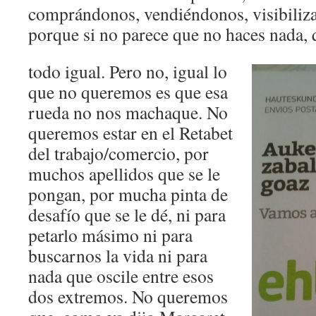
comprándonos, vendiéndonos, visibili
porque si no parece que no haces nada, 
todo igual. Pero no, igual lo
que no queremos es que esa
rueda no nos machaque. No
queremos estar en el Retabet
del trabajo/comercio, por
muchos apellidos que se le
pongan, por mucha pinta de
desafío que se le dé, ni para
petarlo másimo ni para
buscarnos la vida ni para
nada que oscile entre esos
dos extremos. No queremos