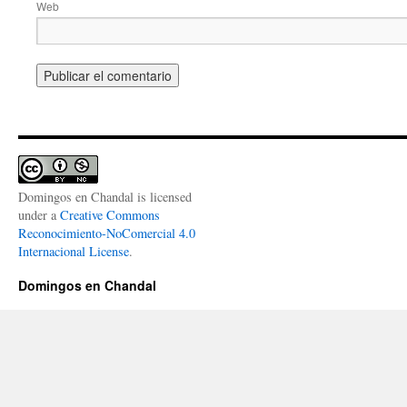
Web
Domingos en Chandal
is licensed
under a
Creative Commons
Reconocimiento-NoComercial 4.0
Internacional License
.
Domingos en Chandal