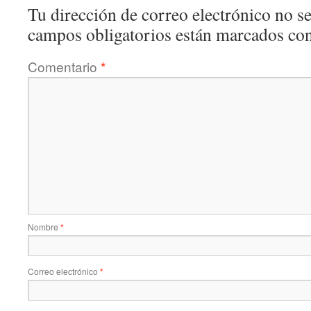
Tu dirección de correo electrónico no se
campos obligatorios están marcados co
Comentario
*
Nombre
*
Correo electrónico
*