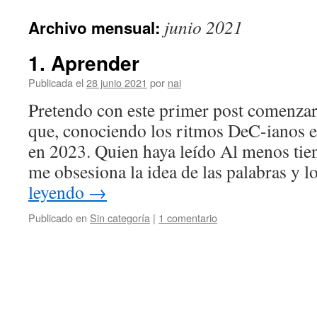
junio 2021
Archivo mensual:
1. Aprender
Publicada el
28 junio 2021
por
nai
Pretendo con este primer post comenzar
que, conociendo los ritmos DeC-ianos e
en 2023. Quien haya leído Al menos tien
me obsesiona la idea de las palabras y 
leyendo
→
Publicado en
Sin categoría
|
1 comentario