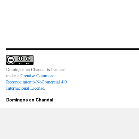
Domingos en Chandal
is licensed
under a
Creative Commons
Reconocimiento-NoComercial 4.0
Internacional License
.
Domingos en Chandal