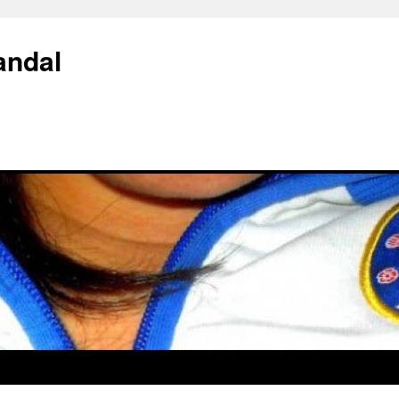
andal