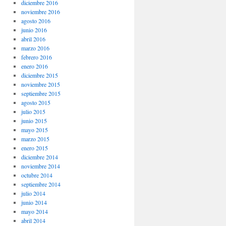
diciembre 2016
noviembre 2016
agosto 2016
junio 2016
abril 2016
marzo 2016
febrero 2016
enero 2016
diciembre 2015
noviembre 2015
septiembre 2015
agosto 2015
julio 2015
junio 2015
mayo 2015
marzo 2015
enero 2015
diciembre 2014
noviembre 2014
octubre 2014
septiembre 2014
julio 2014
junio 2014
mayo 2014
abril 2014