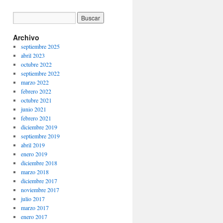
Archivo
septiembre 2025
abril 2023
octubre 2022
septiembre 2022
marzo 2022
febrero 2022
octubre 2021
junio 2021
febrero 2021
diciembre 2019
septiembre 2019
abril 2019
enero 2019
diciembre 2018
marzo 2018
diciembre 2017
noviembre 2017
julio 2017
marzo 2017
enero 2017