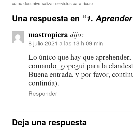
cómo desuniversalizar servicios para ricos)
Una respuesta en “
1. Aprender
mastropiera
dijo:
8 julio 2021 a las 13 h 09 min
Lo único que hay que aprehender, 
comando_gopegui para la clandest
Buena entrada, y por favor, continu
continúa).
Responder
Deja una respuesta