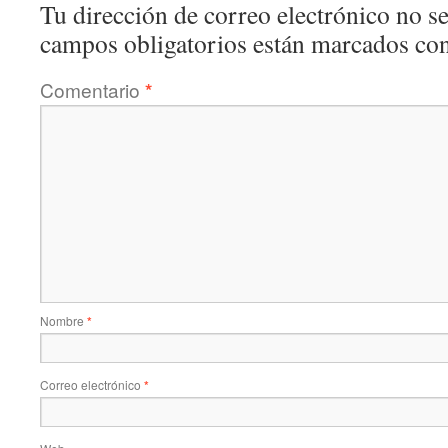
Tu dirección de correo electrónico no se
campos obligatorios están marcados co
Comentario
*
Nombre
*
Correo electrónico
*