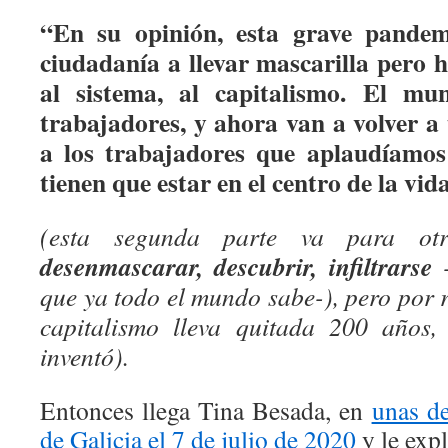
“En su opinión, esta grave pandem
ciudadanía a llevar mascarilla pero 
al sistema, al capitalismo. El mu
trabajadores, y ahora van a volver a t
a los trabajadores que aplaudíamos
tienen que estar en el centro de la vida
(esta segunda parte va para otr
desenmascarar, descubrir, infiltrarse
-
que ya todo el mundo sabe-), pero por 
capitalismo lleva quitada 200 años,
inventó).
Entonces llega Tina Besada, en
unas d
de Galicia el 7 de julio de 2020
y le expl