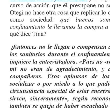
curso de acción que él presupone no so
Otegi no hace otra cosa que replicar l
como sociedad:
qué buenos som
confinamiento le llevamos la compra a
qué dice Tina?
¿Entonces no le llegan o compensan a
los sanitarios durante el confinamie
inquiere la entrevistadora. «Pues no -
mí no eran de agradecimiento, y a
compañeras. Esos aplausos de lo
socializar o por miedo a lo que pudi
circunstancia especial de estar encer
sirven, sinceramente», según recono
también se queja de haber escuchado 