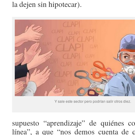
la dejen sin hipotecar).
Y sale este sector pero podrían salir otros diez.
supuesto “aprendizaje” de quiénes co
línea”, a que “nos demos cuenta de q