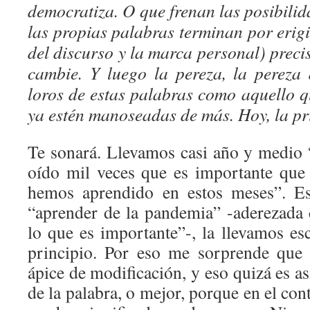
democratiza. O que frenan las posibili
las propias palabras terminan por erigi
del discurso y la marca personal) prec
cambie. Y luego la pereza, la pereza
loros de estas palabras como aquello q
ya estén manoseadas de más. Hoy, la pr
Te sonará. Llevamos casi año y medio
oído mil veces que es importante que
hemos aprendido en estos meses”. Es
“aprender de la pandemia” -aderezada
lo que es importante”-, la llevamos es
principio. Por eso me sorprende que 
ápice de modificación, y eso quizá es as
de la palabra, o mejor, porque en el con