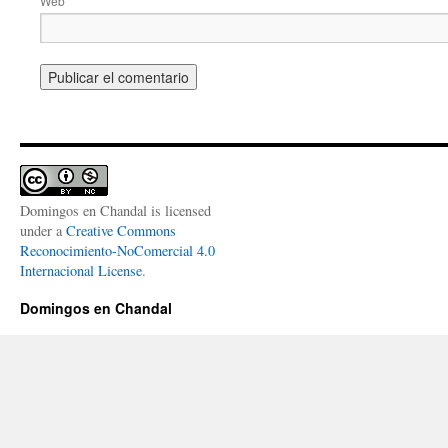
Web
Domingos en Chandal
is licensed
under a
Creative Commons
Reconocimiento-NoComercial 4.0
Internacional License
.
Domingos en Chandal