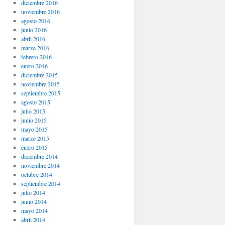
diciembre 2016
noviembre 2016
agosto 2016
junio 2016
abril 2016
marzo 2016
febrero 2016
enero 2016
diciembre 2015
noviembre 2015
septiembre 2015
agosto 2015
julio 2015
junio 2015
mayo 2015
marzo 2015
enero 2015
diciembre 2014
noviembre 2014
octubre 2014
septiembre 2014
julio 2014
junio 2014
mayo 2014
abril 2014