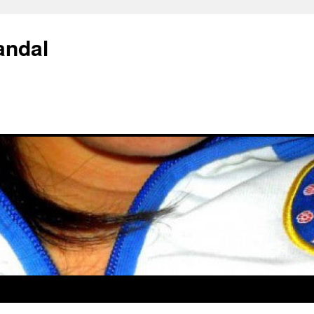
andal