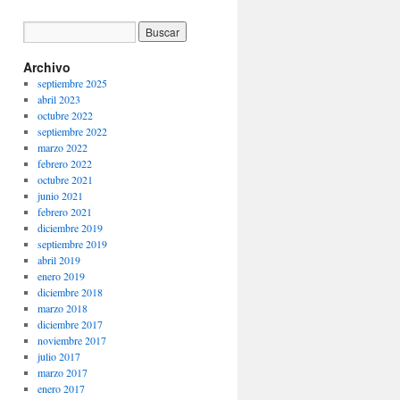
Archivo
septiembre 2025
abril 2023
octubre 2022
septiembre 2022
marzo 2022
febrero 2022
octubre 2021
junio 2021
febrero 2021
diciembre 2019
septiembre 2019
abril 2019
enero 2019
diciembre 2018
marzo 2018
diciembre 2017
noviembre 2017
julio 2017
marzo 2017
enero 2017