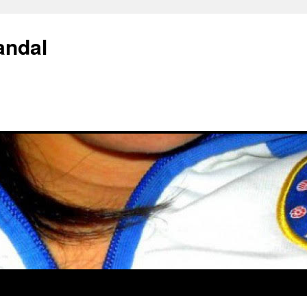
andal