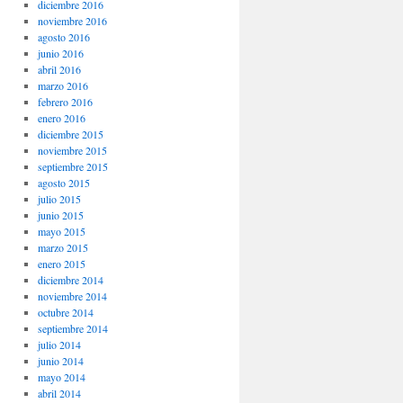
diciembre 2016
noviembre 2016
agosto 2016
junio 2016
abril 2016
marzo 2016
febrero 2016
enero 2016
diciembre 2015
noviembre 2015
septiembre 2015
agosto 2015
julio 2015
junio 2015
mayo 2015
marzo 2015
enero 2015
diciembre 2014
noviembre 2014
octubre 2014
septiembre 2014
julio 2014
junio 2014
mayo 2014
abril 2014