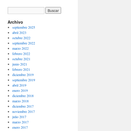
Archivo
septiembre 2025
abril 2023
octubre 2022
septiembre 2022
marzo 2022
febrero 2022
octubre 2021
junio 2021
febrero 2021
diciembre 2019
septiembre 2019
abril 2019
enero 2019
diciembre 2018
marzo 2018
diciembre 2017
noviembre 2017
julio 2017
marzo 2017
enero 2017