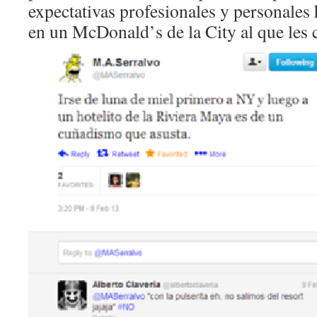
expectativas profesionales y personales
en un McDonald’
s de la City al que les