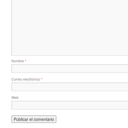
Nombre
*
Correo electrónico
*
Web