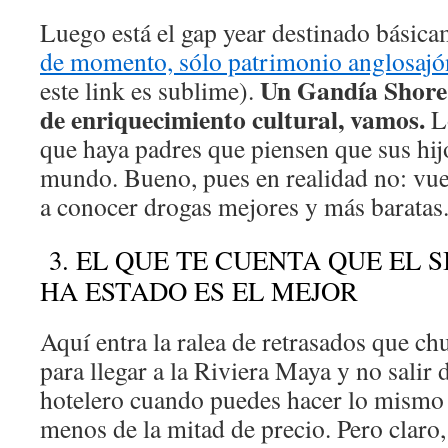
Luego está el gap year destinado básicam
de momento, sólo patrimonio anglosajó
Un Gandía Shore 
este link es sublime).
de enriquecimiento cultural, vamos.
Lo
que haya padres que piensen que sus hij
mundo. Bueno, pues en realidad no: vue
a conocer drogas mejores y más baratas
3. EL QUE TE CUENTA QUE EL S
HA ESTADO ES EL MEJOR
Aquí entra la ralea de retrasados que c
para llegar a la Riviera Maya y no salir
hotelero cuando puedes hacer lo mismo
menos de la mitad de precio. Pero claro,