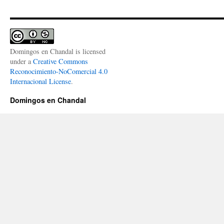
Domingos en Chandal
is licensed
under a
Creative Commons
Reconocimiento-NoComercial 4.0
Internacional License
.
Domingos en Chandal