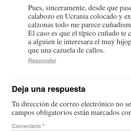
Pues, sinceramente, desde que pas
calabozo en Ucrania colocado y ex
calzonas todo me parece cuñadism
El caso es que el típico cuñado te 
a alguien le interesara el muy hijo
que una cazuela de callos.
Responder
Deja una respuesta
Tu dirección de correo electrónico no se
campos obligatorios están marcados co
Comentario
*