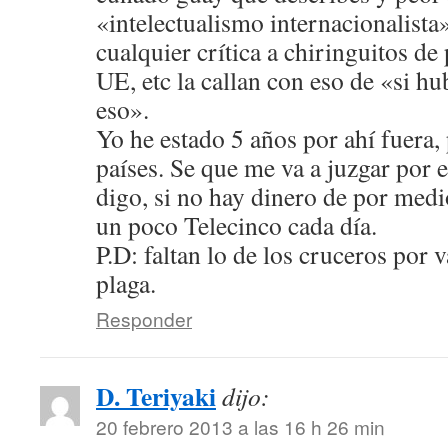
«intelectualismo internacionalista»
cualquier crítica a chiringuitos de
UE, etc la callan con eso de «si hu
eso».
Yo he estado 5 años por ahí fuera, 
países. Se que me va a juzgar por 
digo, si no hay dinero de por medi
un poco Telecinco cada día.
P.D: faltan lo de los cruceros por v
plaga.
Responder
D. Teriyaki
dijo:
20 febrero 2013 a las 16 h 26 min